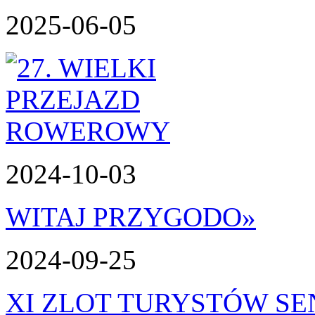
2025-06-05
2024-10-03
WITAJ PRZYGODO
»
2024-09-25
XI ZLOT TURYSTÓW S