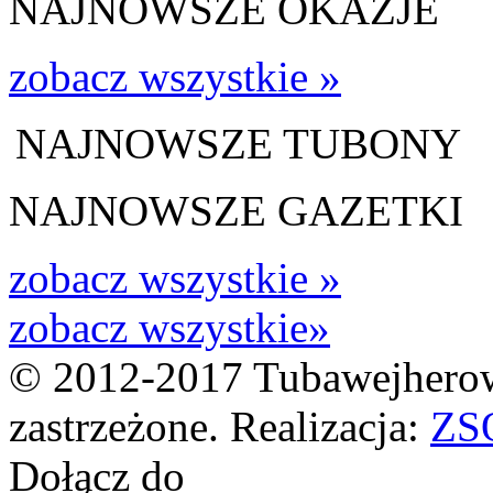
NAJNOWSZE OKAZJE
zobacz wszystkie »
NAJNOWSZE TUBONY
NAJNOWSZE GAZETKI
zobacz wszystkie »
zobacz wszystkie»
© 2012-2017 Tubawejherow
zastrzeżone. Realizacja:
ZS
Dołącz do