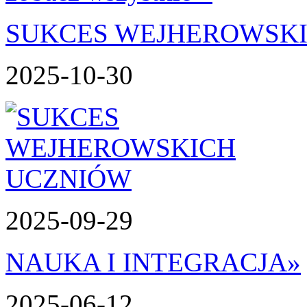
SUKCES WEJHEROWSK
2025-10-30
2025-09-29
NAUKA I INTEGRACJA
»
2025-06-12