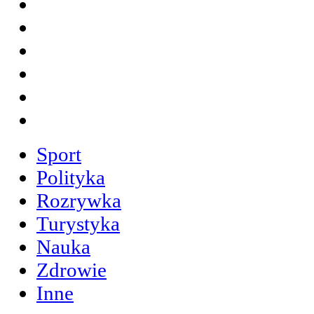
Sport
Polityka
Rozrywka
Turystyka
Nauka
Zdrowie
Inne