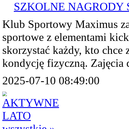
SZKOLNE NAGRODY 
Klub Sportowy Maximus zap
sportowe z elementami kic
skorzystać każdy, kto chce 
kondycję fizyczną. Zajęcia d
2025-07-10 08:49:00
wszystkie »