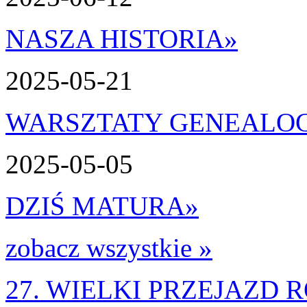
NASZA HISTORIA
»
2025-05-21
WARSZTATY GENEALO
2025-05-05
DZIŚ MATURA
»
zobacz wszystkie »
27. WIELKI PRZEJAZD