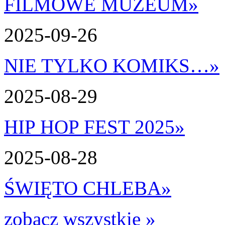
FILMOWE MUZEUM
»
2025-09-26
NIE TYLKO KOMIKS…
»
2025-08-29
HIP HOP FEST 2025
»
2025-08-28
ŚWIĘTO CHLEBA
»
zobacz wszystkie »