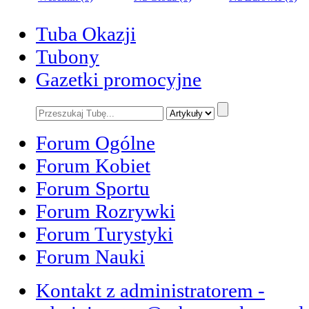
Tuba Okazji
Tubony
Gazetki promocyjne
Forum Ogólne
Forum Kobiet
Forum Sportu
Forum Rozrywki
Forum Turystyki
Forum Nauki
Kontakt z administratorem -