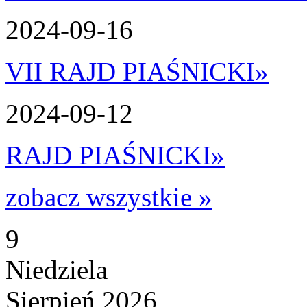
2024-09-16
VII RAJD PIAŚNICKI
»
2024-09-12
RAJD PIAŚNICKI
»
zobacz wszystkie »
9
Niedziela
Sierpień 2026