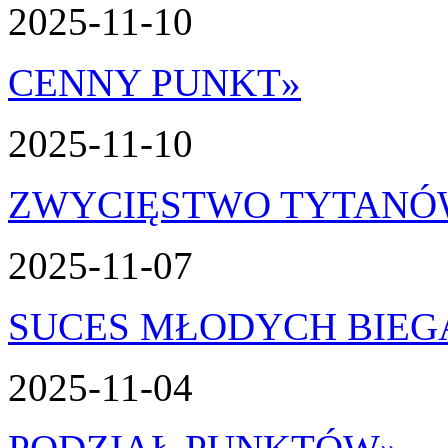
2025-11-10
CENNY PUNKT
»
2025-11-10
ZWYCIĘSTWO TYTAN
2025-11-07
SUCES MŁODYCH BIEG
2025-11-04