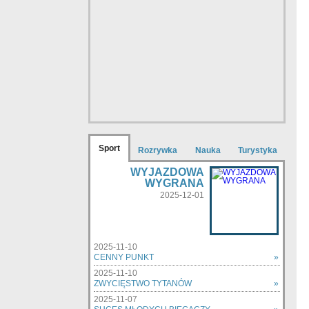
Sport
Rozrywka
Nauka
Turystyka
WYJAZDOWA
WYGRANA
2025-12-01
2025-11-10
CENNY PUNKT
»
2025-11-10
ZWYCIĘSTWO TYTANÓW
»
2025-11-07