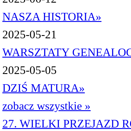
NASZA HISTORIA
»
2025-05-21
WARSZTATY GENEALO
2025-05-05
DZIŚ MATURA
»
zobacz wszystkie »
27. WIELKI PRZEJAZD