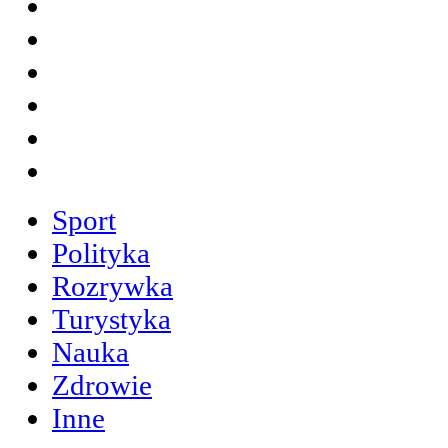
Sport
Polityka
Rozrywka
Turystyka
Nauka
Zdrowie
Inne