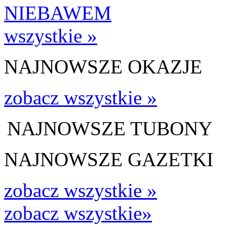
wszystkie »
NAJNOWSZE OKAZJE
zobacz wszystkie »
NAJNOWSZE TUBONY
NAJNOWSZE GAZETKI
zobacz wszystkie »
zobacz wszystkie»