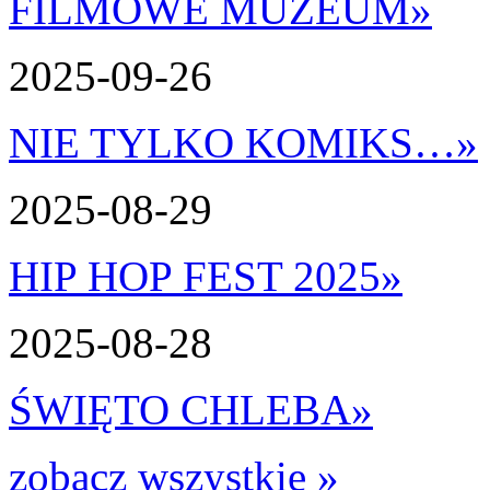
FILMOWE MUZEUM
»
2025-09-26
NIE TYLKO KOMIKS…
»
2025-08-29
HIP HOP FEST 2025
»
2025-08-28
ŚWIĘTO CHLEBA
»
zobacz wszystkie »