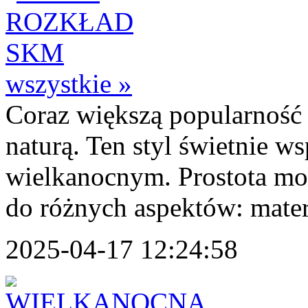
wszystkie »
Coraz większą popularność
naturą. Ten styl świetnie w
wielkanocnym. Prostota mo
do różnych aspektów: materi
2025-04-17 12:24:58