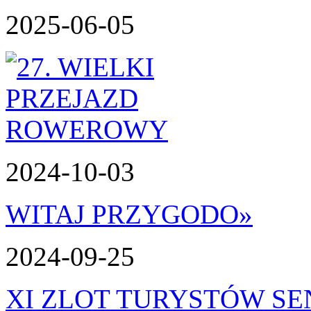
2025-06-05
2024-10-03
WITAJ PRZYGODO
»
2024-09-25
XI ZLOT TURYSTÓW S