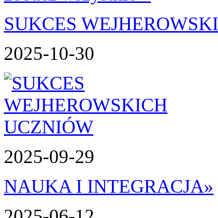
SUKCES WEJHEROWSK
2025-10-30
2025-09-29
NAUKA I INTEGRACJA
»
2025-06-12