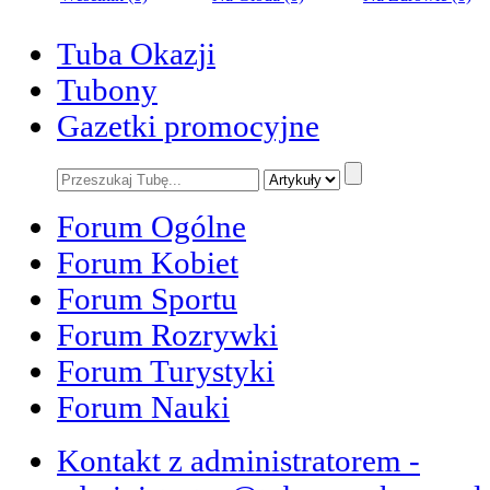
Tuba Okazji
Tubony
Gazetki promocyjne
Forum Ogólne
Forum Kobiet
Forum Sportu
Forum Rozrywki
Forum Turystyki
Forum Nauki
Kontakt z administratorem -