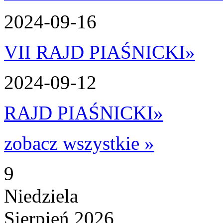
2024-09-16
VII RAJD PIAŚNICKI
»
2024-09-12
RAJD PIAŚNICKI
»
zobacz wszystkie »
9
Niedziela
Sierpień 2026