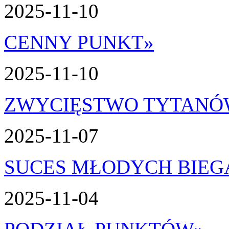
2025-11-10
CENNY PUNKT
»
2025-11-10
ZWYCIĘSTWO TYTAN
2025-11-07
SUCES MŁODYCH BIEG
2025-11-04