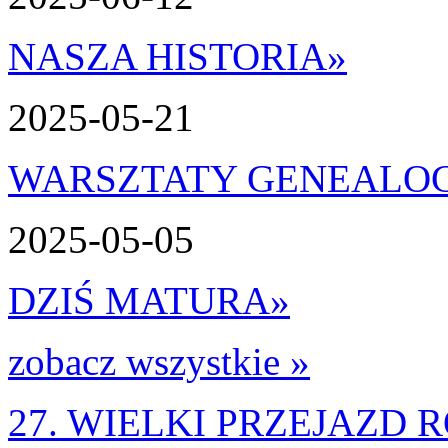
NASZA HISTORIA
»
2025-05-21
WARSZTATY GENEALO
2025-05-05
DZIŚ MATURA
»
zobacz wszystkie »
27. WIELKI PRZEJAZD