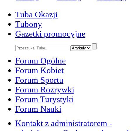
Tuba Okazji
Tubony
Gazetki promocyjne
Forum Ogólne
Forum Kobiet
Forum Sportu
Forum Rozrywki
Forum Turystyki
Forum Nauki
Kontakt z administratorem -