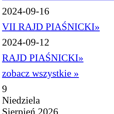
2024-09-16
VII RAJD PIAŚNICKI
»
2024-09-12
RAJD PIAŚNICKI
»
zobacz wszystkie »
9
Niedziela
Sierpień 2026