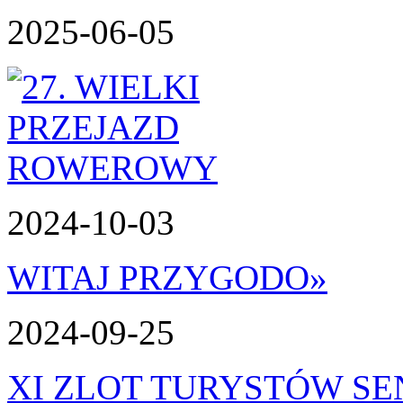
2025-06-05
2024-10-03
WITAJ PRZYGODO
»
2024-09-25
XI ZLOT TURYSTÓW S