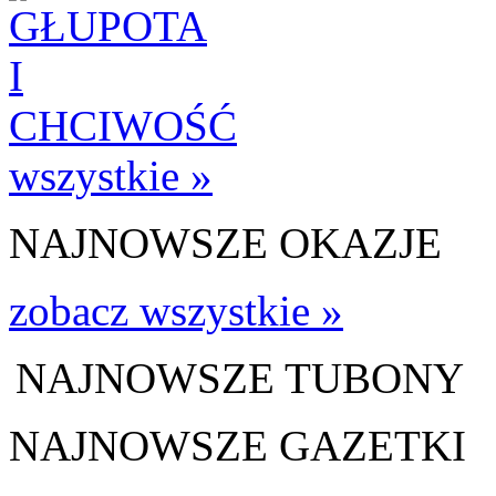
wszystkie »
NAJNOWSZE OKAZJE
zobacz wszystkie »
NAJNOWSZE TUBONY
NAJNOWSZE GAZETKI