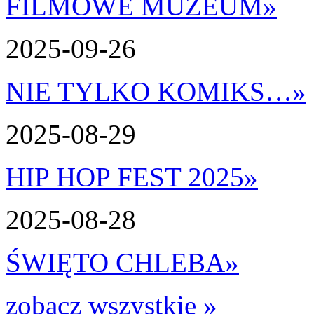
FILMOWE MUZEUM
»
2025-09-26
NIE TYLKO KOMIKS…
»
2025-08-29
HIP HOP FEST 2025
»
2025-08-28
ŚWIĘTO CHLEBA
»
zobacz wszystkie »