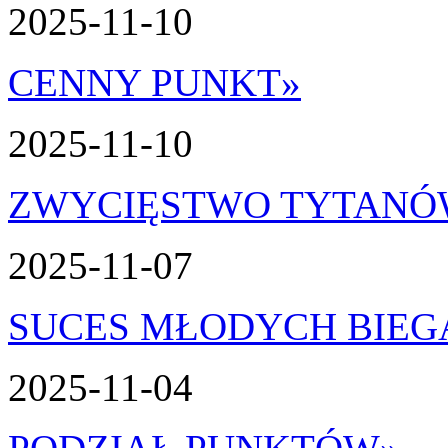
2025-11-10
CENNY PUNKT
»
2025-11-10
ZWYCIĘSTWO TYTAN
2025-11-07
SUCES MŁODYCH BIEG
2025-11-04