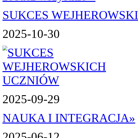
SUKCES WEJHEROWSK
2025-10-30
2025-09-29
NAUKA I INTEGRACJA
»
2025-06-12