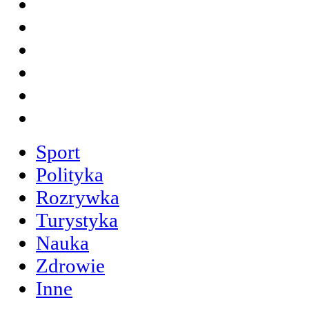
Sport
Polityka
Rozrywka
Turystyka
Nauka
Zdrowie
Inne