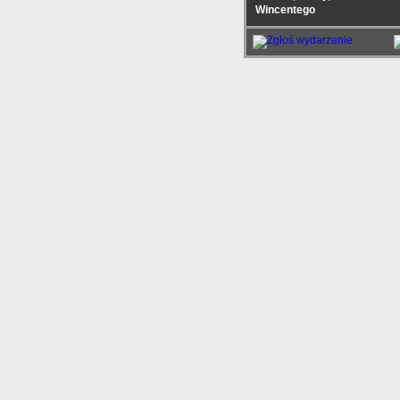
Wincentego