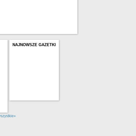
NAJNOWSZE GAZETKI
szystkie»