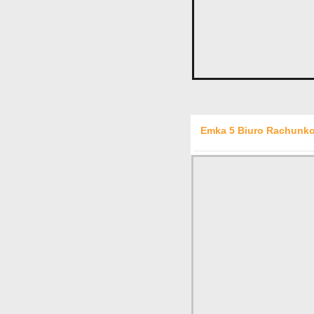
Emka 5 Biuro Rachunko