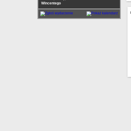
Wincentego