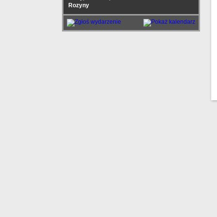
Rozyny