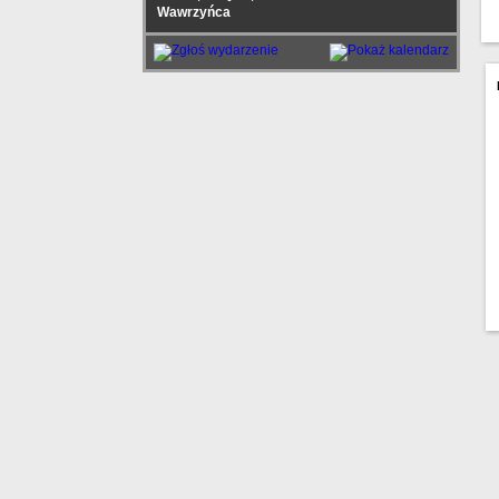
Wawrzyńca