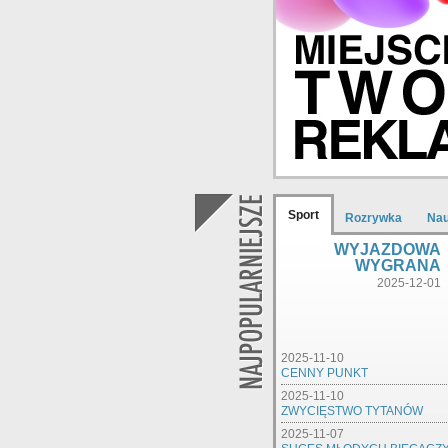
Sport
Rozrywka
Na
WYJAZDOWA
WYGRANA
2025-12-01
2025-11-10
CENNY PUNKT
2025-11-10
ZWYCIĘSTWO TYTANÓW
2025-11-07