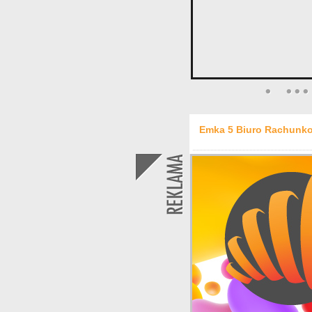
Emka 5 Biuro Rachunko