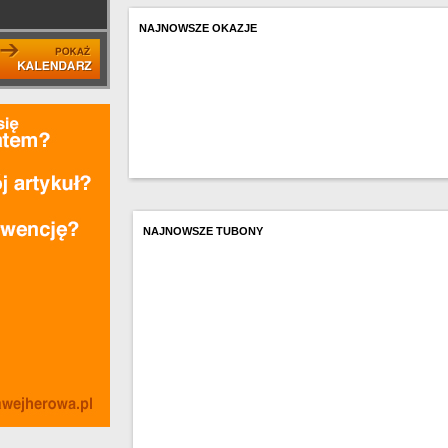
NAJNOWSZE OKAZJE
NAJNOWSZE TUBONY