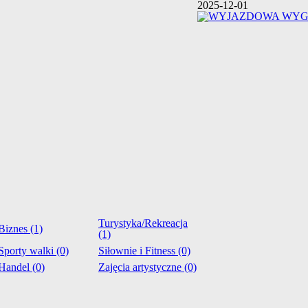
2025-12-01
Turystyka/Rekreacja
Biznes (1)
(1)
Sporty walki (0)
Siłownie i Fitness (0)
Handel (0)
Zajęcia artystyczne (0)