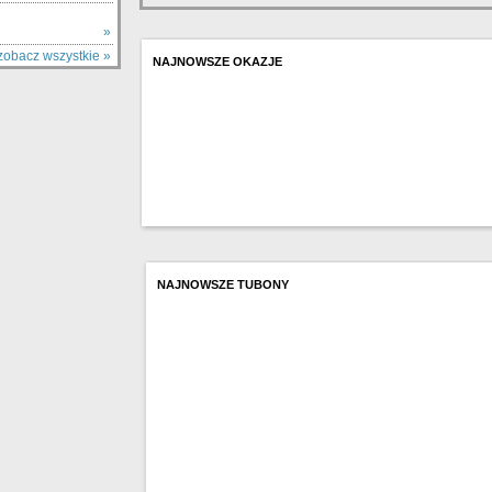
»
zobacz wszystkie »
NAJNOWSZE OKAZJE
NAJNOWSZE TUBONY