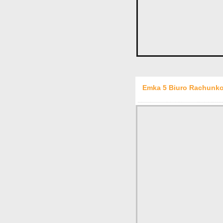
Emka 5 Biuro Rachunko