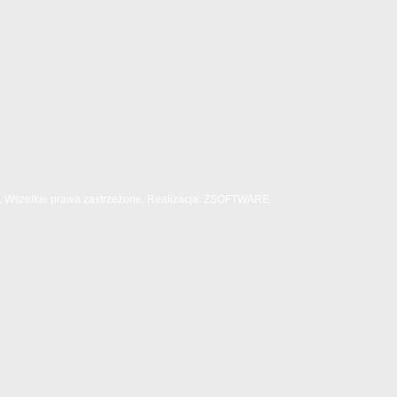
Wszelkie prawa zastrzeżone. Realizacja:
ZSOFTWARE