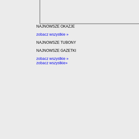
NAJNOWSZE OKAZJE
zobacz wszystkie »
NAJNOWSZE TUBONY
NAJNOWSZE GAZETKI
zobacz wszystkie »
zobacz wszystkie»