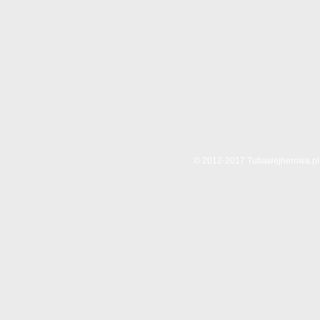
© 2012-2017 Tubawejherowa.pl. 