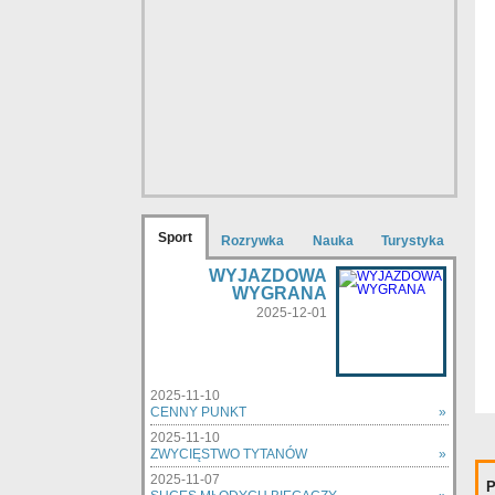
Sport
Rozrywka
Nauka
Turystyka
WYJAZDOWA
WYGRANA
2025-12-01
2025-11-10
CENNY PUNKT
»
2025-11-10
ZWYCIĘSTWO TYTANÓW
»
2025-11-07
P