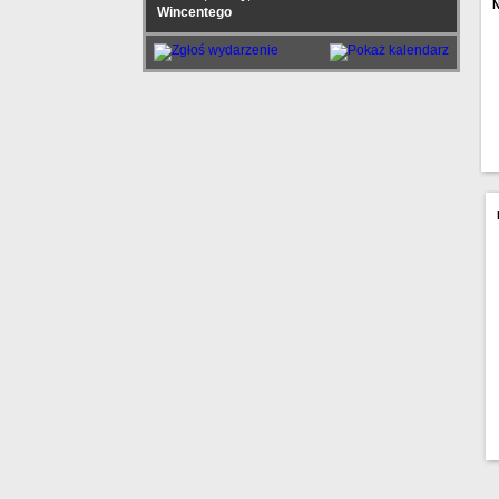
Wincentego