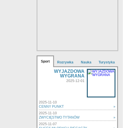
Sport
Rozrywka
Nauka
Turystyka
WYJAZDOWA
WYGRANA
2025-12-01
2025-11-10
CENNY PUNKT
»
2025-11-10
ZWYCIĘSTWO TYTANÓW
»
2025-11-07