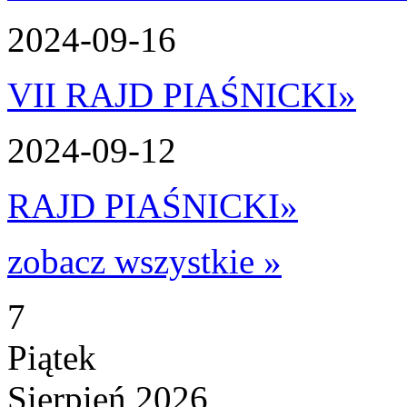
2024-09-16
VII RAJD PIAŚNICKI
»
2024-09-12
RAJD PIAŚNICKI
»
zobacz wszystkie »
7
Piątek
Sierpień 2026