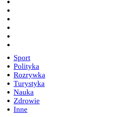
Sport
Polityka
Rozrywka
Turystyka
Nauka
Zdrowie
Inne