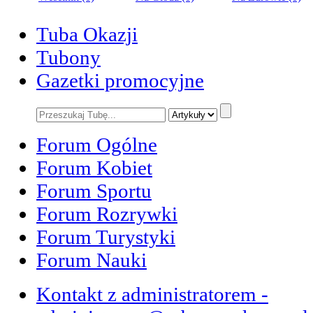
Tuba Okazji
Tubony
Gazetki promocyjne
Forum Ogólne
Forum Kobiet
Forum Sportu
Forum Rozrywki
Forum Turystyki
Forum Nauki
Kontakt z administratorem -