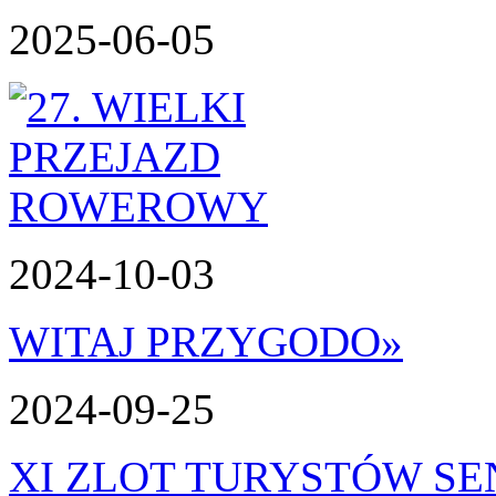
2025-06-05
2024-10-03
WITAJ PRZYGODO
»
2024-09-25
XI ZLOT TURYSTÓW S