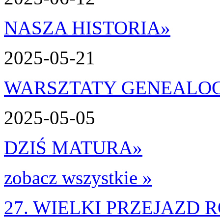
NASZA HISTORIA
»
2025-05-21
WARSZTATY GENEALO
2025-05-05
DZIŚ MATURA
»
zobacz wszystkie »
27. WIELKI PRZEJAZD