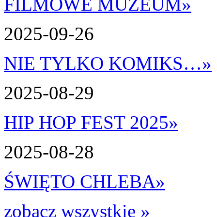
FILMOWE MUZEUM
»
2025-09-26
NIE TYLKO KOMIKS…
»
2025-08-29
HIP HOP FEST 2025
»
2025-08-28
ŚWIĘTO CHLEBA
»
zobacz wszystkie »