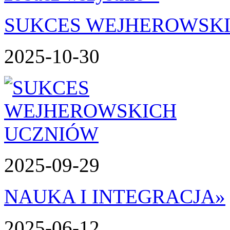
SUKCES WEJHEROWSK
2025-10-30
2025-09-29
NAUKA I INTEGRACJA
»
2025-06-12