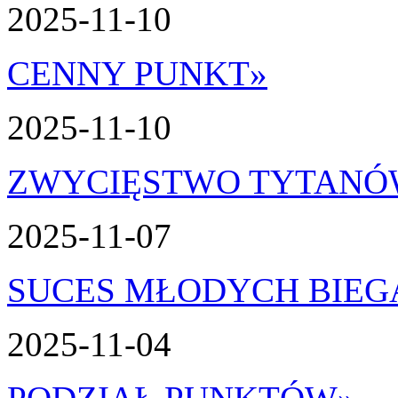
2025-11-10
CENNY PUNKT
»
2025-11-10
ZWYCIĘSTWO TYTAN
2025-11-07
SUCES MŁODYCH BIEG
2025-11-04