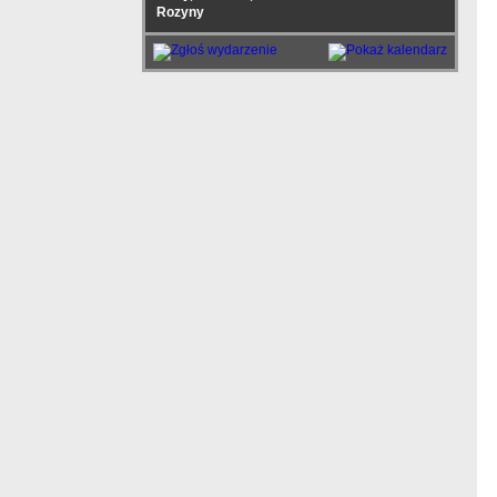
Rozyny