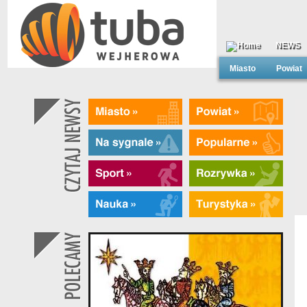
NEWS
Miasto
Powiat