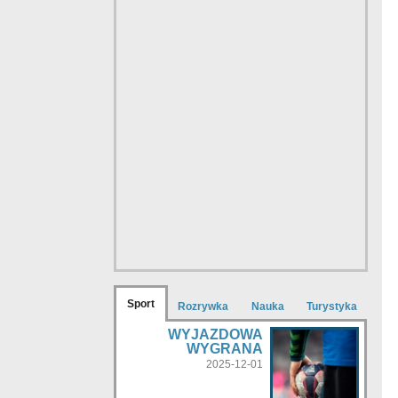
Sport
Rozrywka
Nauka
Turystyka
WYJAZDOWA
WYGRANA
2025-12-01