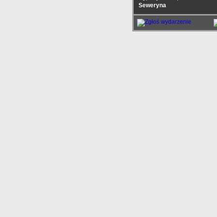
Seweryna