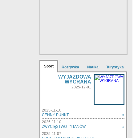
Sport
Rozrywka
Nauka
Turystyka
WYJAZDOWA
WYGRANA
2025-12-01
2025-11-10
CENNY PUNKT
»
2025-11-10
ZWYCIĘSTWO TYTANÓW
»
2025-11-07