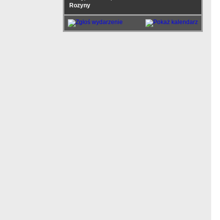
Rozyny