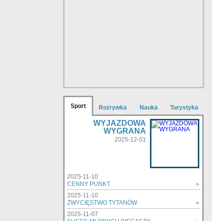
Sport
Rozrywka
Nauka
Turystyka
WYJAZDOWA
WYGRANA
2025-12-01
2025-11-10
CENNY PUNKT
»
2025-11-10
ZWYCIĘSTWO TYTANÓW
»
2025-11-07