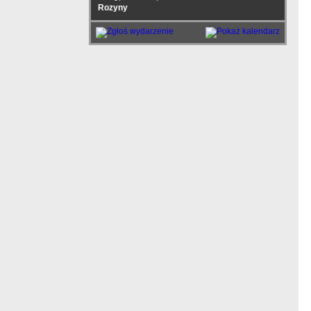
Rozyny