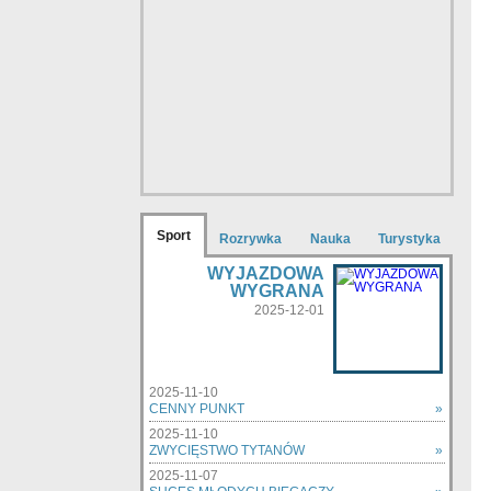
Sport
Rozrywka
Nauka
Turystyka
WYJAZDOWA
WYGRANA
2025-12-01
2025-11-10
CENNY PUNKT
»
2025-11-10
ZWYCIĘSTWO TYTANÓW
»
2025-11-07