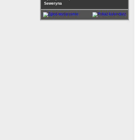
Seweryna