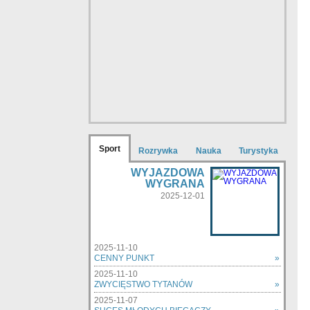
Sport
Rozrywka
Nauka
Turystyka
WYJAZDOWA
WYGRANA
2025-12-01
2025-11-10
CENNY PUNKT
»
2025-11-10
ZWYCIĘSTWO TYTANÓW
»
2025-11-07