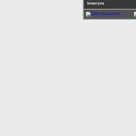
Seweryna