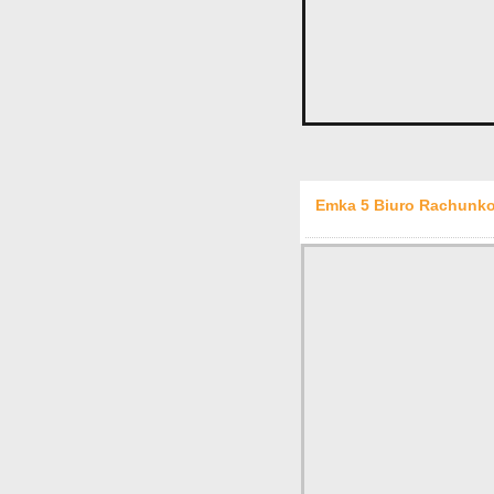
Emka 5 Biuro Rachunko