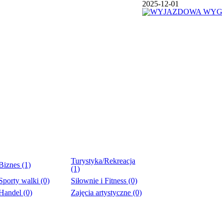
2025-12-01
Turystyka/Rekreacja
Biznes (1)
(1)
Sporty walki (0)
Siłownie i Fitness (0)
Handel (0)
Zajęcia artystyczne (0)