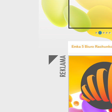
Emka 5 Biuro Rachunko