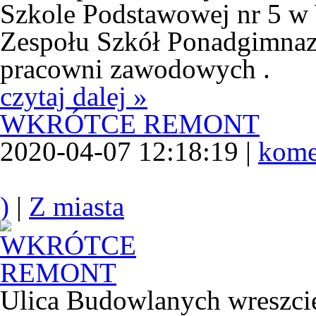
Szkole Podstawowej nr 5 w
Zespołu Szkół Ponadgimnaz
pracowni zawodowych .
czytaj dalej »
WKRÓTCE REMONT
2020-04-07 12:18:19 |
kome
)
|
Z miasta
Ulica Budowlanych wreszci