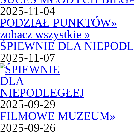
2025-11-04
PODZIAŁ PUNKTÓW
»
zobacz wszystkie »
ŚPIEWNIE DLA NIEPOD
2025-11-07
2025-09-29
FILMOWE MUZEUM
»
2025-09-26