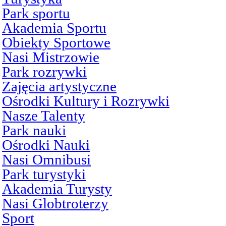
Park sportu
Akademia Sportu
Obiekty Sportowe
Nasi Mistrzowie
Park rozrywki
Zajęcia artystyczne
Ośrodki Kultury i Rozrywki
Nasze Talenty
Park nauki
Ośrodki Nauki
Nasi Omnibusi
Park turystyki
Akademia Turysty
Nasi Globtroterzy
Sport