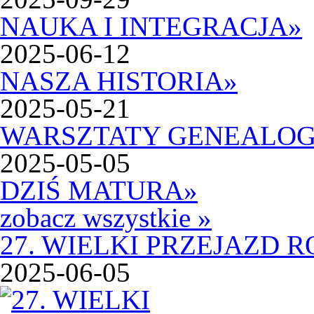
NAUKA I INTEGRACJA
»
2025-06-12
NASZA HISTORIA
»
2025-05-21
WARSZTATY GENEALOG
2025-05-05
DZIŚ MATURA
»
zobacz wszystkie »
27. WIELKI PRZEJAZD
2025-06-05