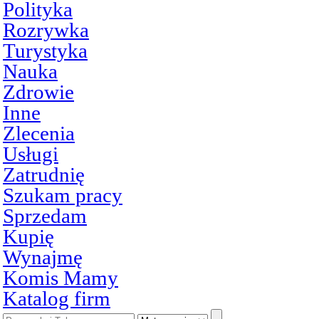
Polityka
Rozrywka
Turystyka
Nauka
Zdrowie
Inne
Zlecenia
Usługi
Zatrudnię
Szukam pracy
Sprzedam
Kupię
Wynajmę
Komis Mamy
Katalog firm