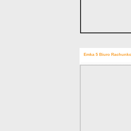
Emka 5 Biuro Rachunko