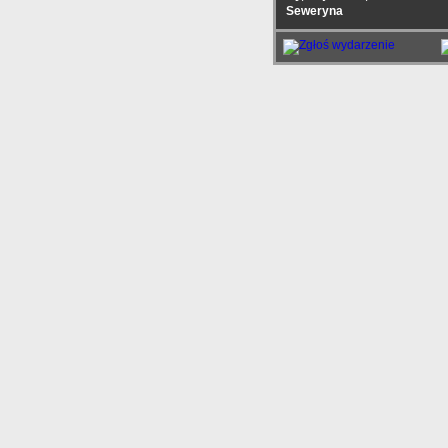
Seweryna