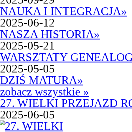
NAUKA I INTEGRACJA
»
2025-06-12
NASZA HISTORIA
»
2025-05-21
WARSZTATY GENEALOG
2025-05-05
DZIŚ MATURA
»
zobacz wszystkie »
27. WIELKI PRZEJAZD
2025-06-05