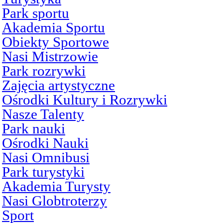
Park sportu
Akademia Sportu
Obiekty Sportowe
Nasi Mistrzowie
Park rozrywki
Zajęcia artystyczne
Ośrodki Kultury i Rozrywki
Nasze Talenty
Park nauki
Ośrodki Nauki
Nasi Omnibusi
Park turystyki
Akademia Turysty
Nasi Globtroterzy
Sport