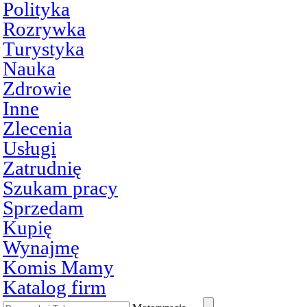
Polityka
Rozrywka
Turystyka
Nauka
Zdrowie
Inne
Zlecenia
Usługi
Zatrudnię
Szukam pracy
Sprzedam
Kupię
Wynajmę
Komis Mamy
Katalog firm