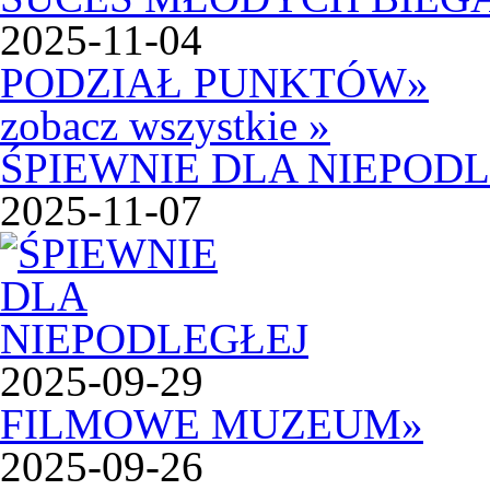
2025-11-04
PODZIAŁ PUNKTÓW
»
zobacz wszystkie »
ŚPIEWNIE DLA NIEPOD
2025-11-07
2025-09-29
FILMOWE MUZEUM
»
2025-09-26