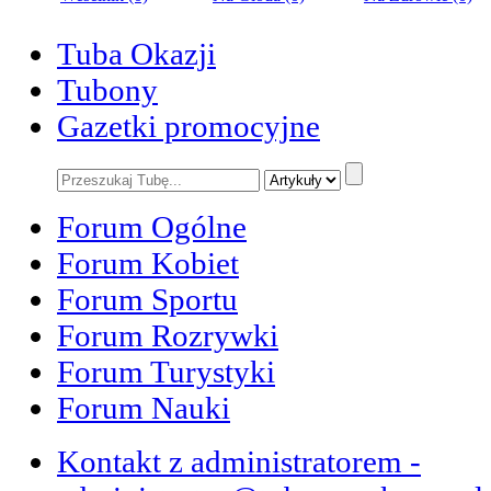
Tuba Okazji
Tubony
Gazetki promocyjne
Forum Ogólne
Forum Kobiet
Forum Sportu
Forum Rozrywki
Forum Turystyki
Forum Nauki
Kontakt z administratorem -