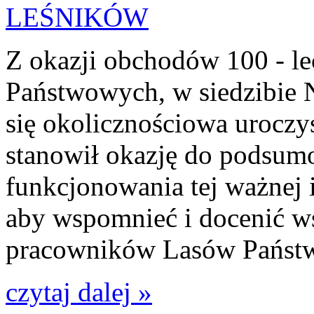
Z okazji obchodów 100 - le
Państwowych, w siedzibie 
się okolicznościowa uroczy
stanowił okazję do podsum
funkcjonowania tej ważnej in
aby wspomnieć i docenić w
pracowników Lasów Państ
czytaj dalej »