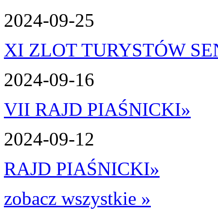
2024-09-25
XI ZLOT TURYSTÓW S
2024-09-16
VII RAJD PIAŚNICKI
»
2024-09-12
RAJD PIAŚNICKI
»
zobacz wszystkie »