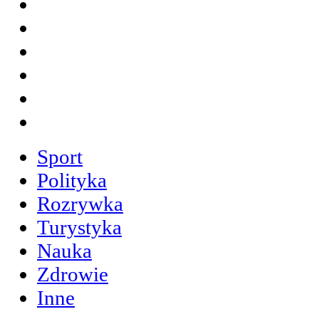
Sport
Polityka
Rozrywka
Turystyka
Nauka
Zdrowie
Inne