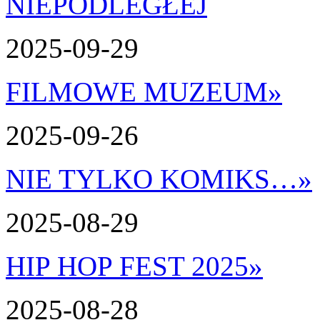
2025-09-29
FILMOWE MUZEUM
»
2025-09-26
NIE TYLKO KOMIKS…
»
2025-08-29
HIP HOP FEST 2025
»
2025-08-28