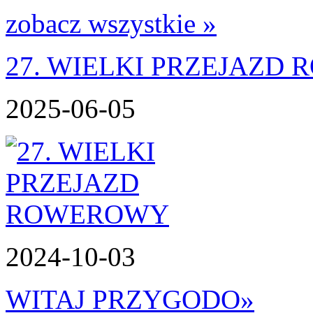
zobacz wszystkie »
27. WIELKI PRZEJAZD
2025-06-05
2024-10-03
WITAJ PRZYGODO
»