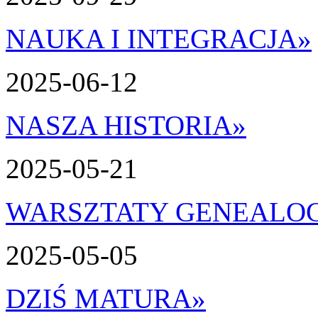
NAUKA I INTEGRACJA
»
2025-06-12
NASZA HISTORIA
»
2025-05-21
WARSZTATY GENEALO
2025-05-05
DZIŚ MATURA
»