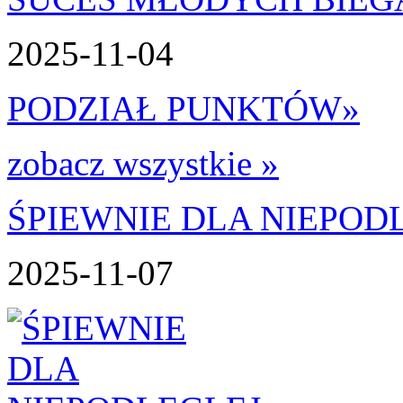
2025-11-04
PODZIAŁ PUNKTÓW
»
zobacz wszystkie »
ŚPIEWNIE DLA NIEPOD
2025-11-07