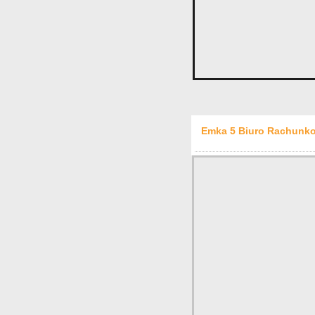
Emka 5 Biuro Rachunko