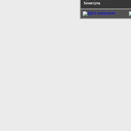
Seweryna