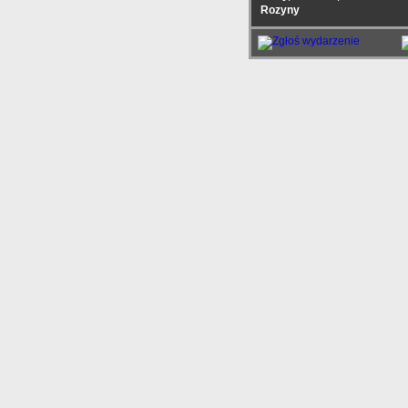
Rozyny