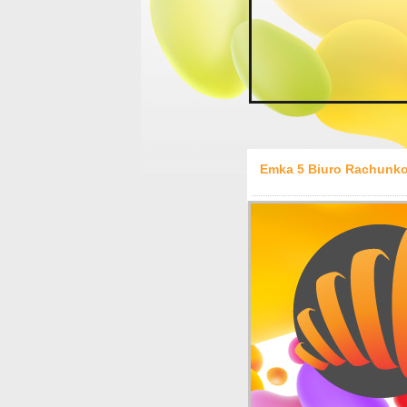
Emka 5 Biuro Rachunko