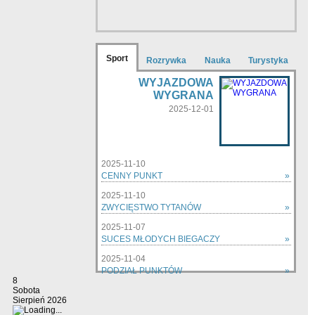
Sport
Rozrywka
Nauka
Turystyka
WYJAZDOWA
WYGRANA
2025-12-01
2025-11-10
CENNY PUNKT
»
2025-11-10
ZWYCIĘSTWO TYTANÓW
»
2025-11-07
SUCES MŁODYCH BIEGACZY
»
2025-11-04
PODZIAŁ PUNKTÓW
»
8
zobacz wszystkie »
Sobota
Sierpień 2026