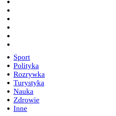
Sport
Polityka
Rozrywka
Turystyka
Nauka
Zdrowie
Inne