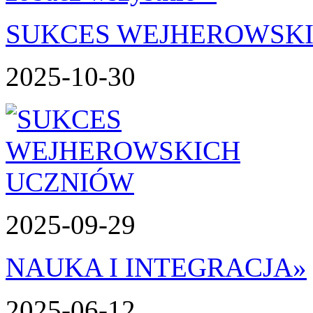
SUKCES WEJHEROWSK
2025-10-30
2025-09-29
NAUKA I INTEGRACJA
»
2025-06-12