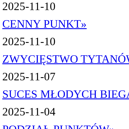
2025-11-10
CENNY PUNKT
»
2025-11-10
ZWYCIĘSTWO TYTAN
2025-11-07
SUCES MŁODYCH BIEG
2025-11-04