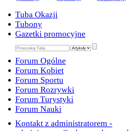
Tuba Okazji
Tubony
Gazetki promocyjne
Forum Ogólne
Forum Kobiet
Forum Sportu
Forum Rozrywki
Forum Turystyki
Forum Nauki
Kontakt z administratorem -