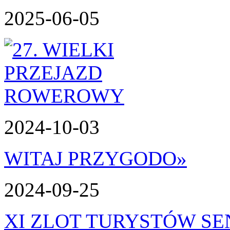
2025-06-05
2024-10-03
WITAJ PRZYGODO
»
2024-09-25
XI ZLOT TURYSTÓW S