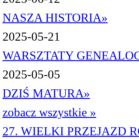
NASZA HISTORIA
»
2025-05-21
WARSZTATY GENEALO
2025-05-05
DZIŚ MATURA
»
zobacz wszystkie »
27. WIELKI PRZEJAZD