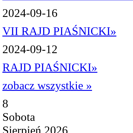
2024-09-16
VII RAJD PIAŚNICKI
»
2024-09-12
RAJD PIAŚNICKI
»
zobacz wszystkie »
8
Sobota
Sierpień 2026