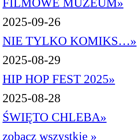
FILMOWE MUZEUM
»
2025-09-26
NIE TYLKO KOMIKS…
»
2025-08-29
HIP HOP FEST 2025
»
2025-08-28
ŚWIĘTO CHLEBA
»
zobacz wszystkie »