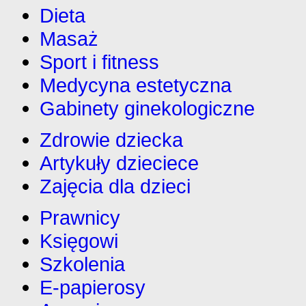
Dieta
Masaż
Sport i fitness
Medycyna estetyczna
Gabinety ginekologiczne
Zdrowie dziecka
Artykuły dzieciece
Zajęcia dla dzieci
Prawnicy
Księgowi
Szkolenia
E-papierosy