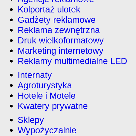
Kolportaż ulotek
Gadżety reklamowe
Reklama zewnętrzna
Druk wielkoformatowy
Marketing internetowy
Reklamy multimedialne LED
Internaty
Agroturystyka
Hotele i Motele
Kwatery prywatne
Sklepy
Wypożyczalnie