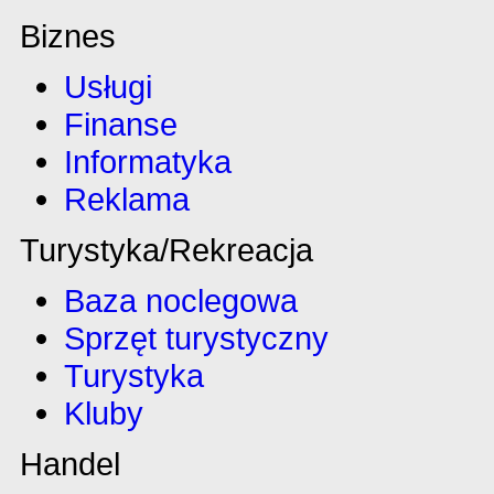
Biznes
Usługi
Finanse
Informatyka
Reklama
Turystyka/Rekreacja
Baza noclegowa
Sprzęt turystyczny
Turystyka
Kluby
Handel