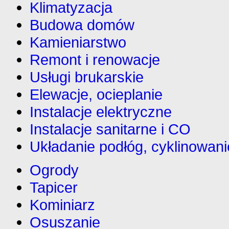
Klimatyzacja
Budowa domów
Kamieniarstwo
Remont i renowacje
Usługi brukarskie
Elewacje, ocieplanie
Instalacje elektryczne
Instalacje sanitarne i CO
Układanie podłóg, cyklinowani
Ogrody
Tapicer
Kominiarz
Osuszanie