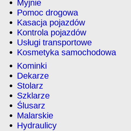
Myjnie
Pomoc drogowa
Kasacja pojazdów
Kontrola pojazdów
Usługi transportowe
Kosmetyka samochodowa
Kominki
Dekarze
Stolarz
Szklarze
Ślusarz
Malarskie
Hydraulicy