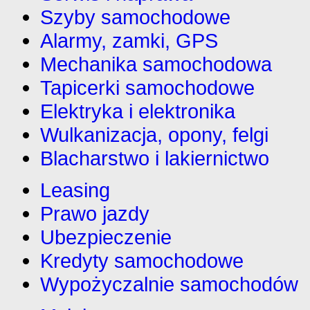
Szyby samochodowe
Alarmy, zamki, GPS
Mechanika samochodowa
Tapicerki samochodowe
Elektryka i elektronika
Wulkanizacja, opony, felgi
Blacharstwo i lakiernictwo
Leasing
Prawo jazdy
Ubezpieczenie
Kredyty samochodowe
Wypożyczalnie samochodów