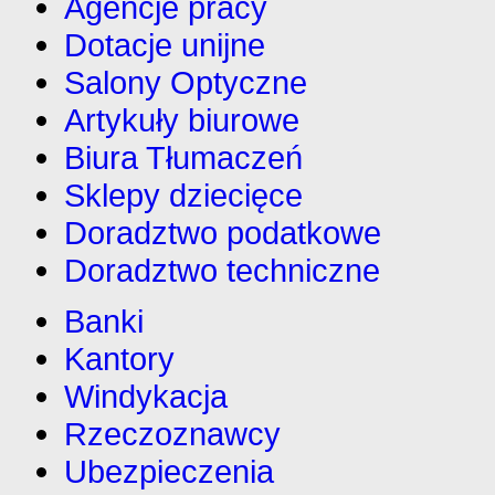
Agencje pracy
Dotacje unijne
Salony Optyczne
Artykuły biurowe
Biura Tłumaczeń
Sklepy dziecięce
Doradztwo podatkowe
Doradztwo techniczne
Banki
Kantory
Windykacja
Rzeczoznawcy
Ubezpieczenia