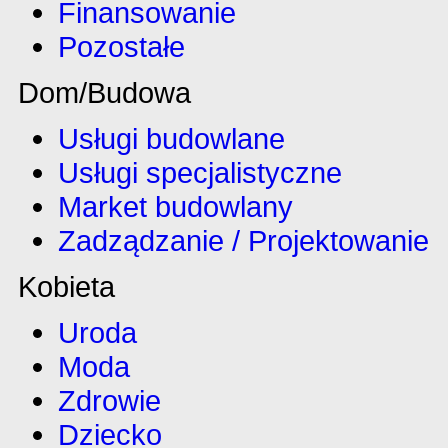
Finansowanie
Pozostałe
Dom/Budowa
Usługi budowlane
Usługi specjalistyczne
Market budowlany
Zadządzanie / Projektowanie
Kobieta
Uroda
Moda
Zdrowie
Dziecko