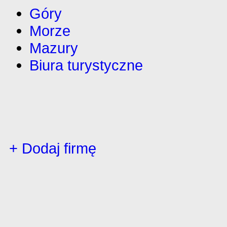
Góry
Morze
Mazury
Biura turystyczne
+ Dodaj firmę