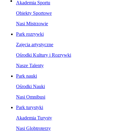
Akademia Sportu
Obiekty Sportowe
Nasi Mistrzowie
Park rozrywki
Zajęcia artystyczne
Ośrodki Kultury i Rozrywki
Nasze Talenty
Park nauki
Ośrodki Nauki
Nasi Omnibusi
Park turystyki
Akademia Turysty
Nasi Globtroterzy