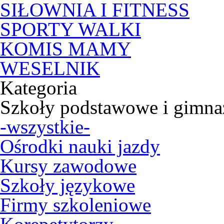
SIŁOWNIA I FITNESS
SPORTY WALKI
KOMIS MAMY
WESELNIK
Kategoria
Szkoły podstawowe i gimna
-wszystkie-
Ośrodki nauki jazdy
Kursy zawodowe
Szkoły językowe
Firmy szkoleniowe