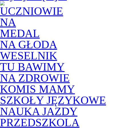
NA GŁODA
WESELNIK
TU BAWIMY
NA ZDROWIE
KOMIS MAMY
SZKOŁY JĘZYKOWE
NAUKA JAZDY
PRZEDSZKOLA