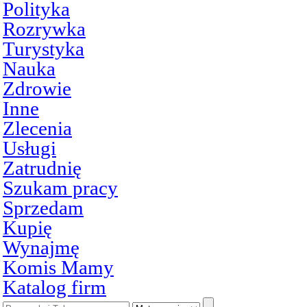
Polityka
Rozrywka
Turystyka
Nauka
Zdrowie
Inne
Zlecenia
Usługi
Zatrudnię
Szukam pracy
Sprzedam
Kupię
Wynajmę
Komis Mamy
Katalog firm