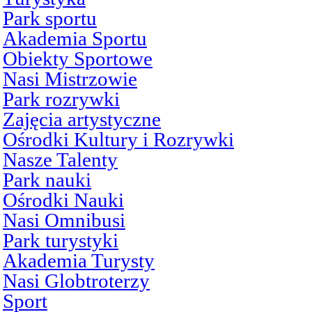
Park sportu
Akademia Sportu
Obiekty Sportowe
Nasi Mistrzowie
Park rozrywki
Zajęcia artystyczne
Ośrodki Kultury i Rozrywki
Nasze Talenty
Park nauki
Ośrodki Nauki
Nasi Omnibusi
Park turystyki
Akademia Turysty
Nasi Globtroterzy
Sport