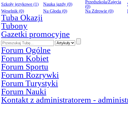
Przedszkola/Zajęcia
Szkoły językowe (1)
Nauka jazdy (0)
(0)
Weselnik (0)
Na Głoda (0)
Na Zdrowie (0)
Tuba Okazji
Tubony
Gazetki promocyjne
Forum Ogólne
Forum Kobiet
Forum Sportu
Forum Rozrywki
Forum Turystyki
Forum Nauki
Kontakt z administratorem - admini