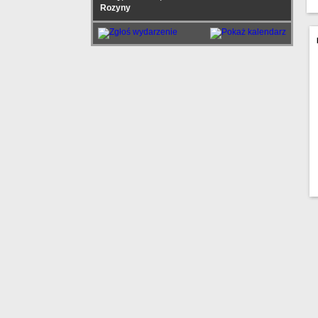
Rozyny