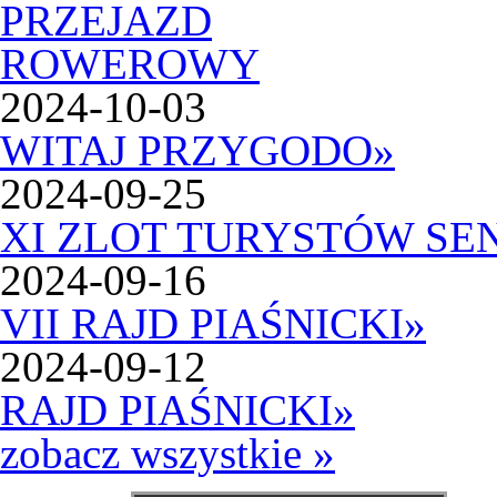
2024-10-03
WITAJ PRZYGODO
»
2024-09-25
XI ZLOT TURYSTÓW SE
2024-09-16
VII RAJD PIAŚNICKI
»
2024-09-12
RAJD PIAŚNICKI
»
zobacz wszystkie »