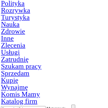
Polityka
Rozrywka
Turystyka
Nauka
Zdrowie
Inne
Zlecenia
Usługi
Zatrudnię
Szukam pracy
Sprzedam
Kupię
Wynajmę
Komis Mamy
Katalog firm