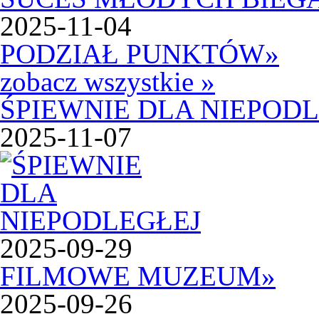
2025-11-04
PODZIAŁ PUNKTÓW
»
zobacz wszystkie »
ŚPIEWNIE DLA NIEPOD
2025-11-07
2025-09-29
FILMOWE MUZEUM
»
2025-09-26