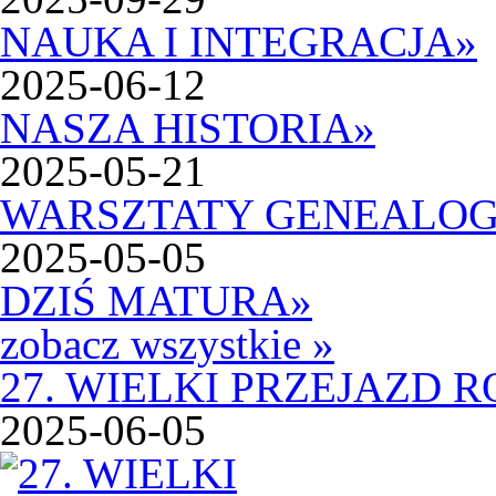
NAUKA I INTEGRACJA
»
2025-06-12
NASZA HISTORIA
»
2025-05-21
WARSZTATY GENEALOG
2025-05-05
DZIŚ MATURA
»
zobacz wszystkie »
27. WIELKI PRZEJAZD
2025-06-05