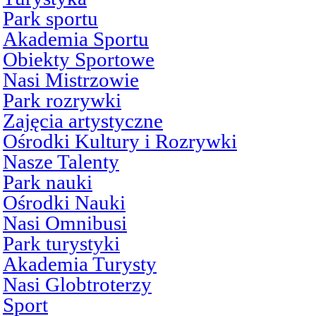
Park sportu
Akademia Sportu
Obiekty Sportowe
Nasi Mistrzowie
Park rozrywki
Zajęcia artystyczne
Ośrodki Kultury i Rozrywki
Nasze Talenty
Park nauki
Ośrodki Nauki
Nasi Omnibusi
Park turystyki
Akademia Turysty
Nasi Globtroterzy
Sport