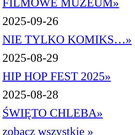
FILMOWE MUZEUM
»
2025-09-26
NIE TYLKO KOMIKS…
»
2025-08-29
HIP HOP FEST 2025
»
2025-08-28
ŚWIĘTO CHLEBA
»
zobacz wszystkie »