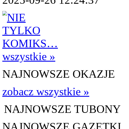
wszystkie »
NAJNOWSZE OKAZJE
zobacz wszystkie »
NAJNOWSZE TUBONY
NAJNOWSZE GAZETKI