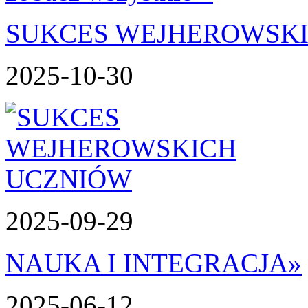
SUKCES WEJHEROWSK
2025-10-30
2025-09-29
NAUKA I INTEGRACJA
»
2025-06-12