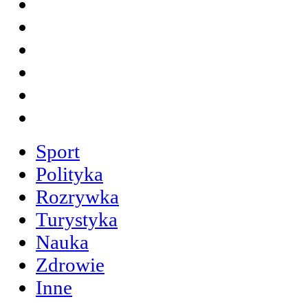
Sport
Polityka
Rozrywka
Turystyka
Nauka
Zdrowie
Inne