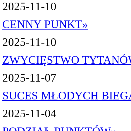
2025-11-10
CENNY PUNKT
»
2025-11-10
ZWYCIĘSTWO TYTAN
2025-11-07
SUCES MŁODYCH BIEG
2025-11-04