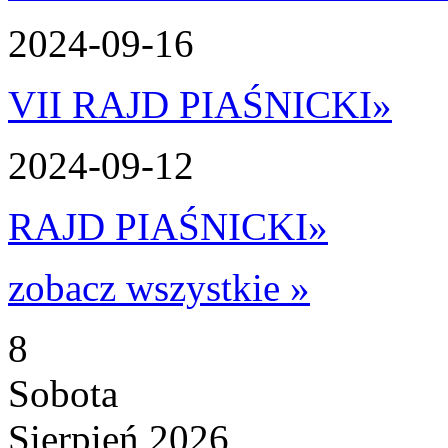
2024-09-16
VII RAJD PIAŚNICKI
»
2024-09-12
RAJD PIAŚNICKI
»
zobacz wszystkie »
8
Sobota
Sierpień 2026