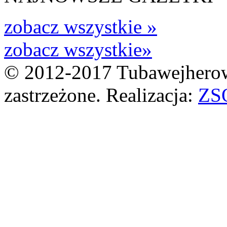
zobacz wszystkie »
zobacz wszystkie»
© 2012-2017 Tubawejherow
zastrzeżone. Realizacja:
ZS