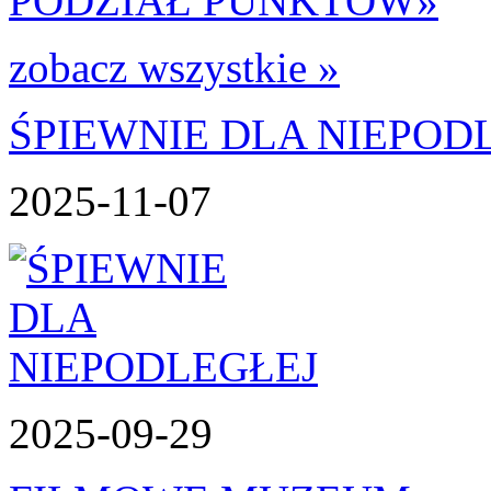
PODZIAŁ PUNKTÓW
»
zobacz wszystkie »
ŚPIEWNIE DLA NIEPOD
2025-11-07
2025-09-29