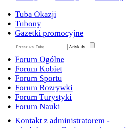
Tuba Okazji
Tubony
Gazetki promocyjne
Artykuły
Forum Ogólne
Forum Kobiet
Forum Sportu
Forum Rozrywki
Forum Turystyki
Forum Nauki
Kontakt z administratorem -