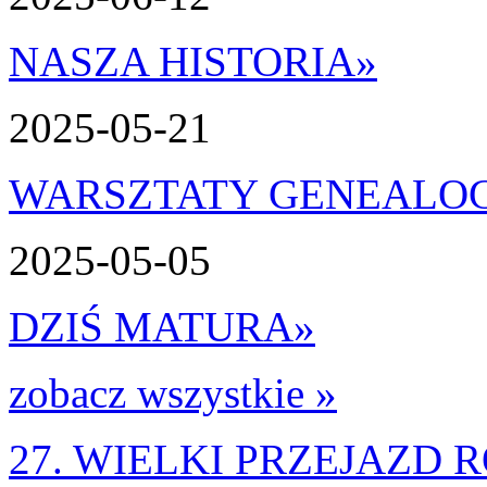
NASZA HISTORIA
»
2025-05-21
WARSZTATY GENEALO
2025-05-05
DZIŚ MATURA
»
zobacz wszystkie »
27. WIELKI PRZEJAZD