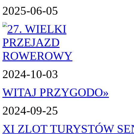
2025-06-05
2024-10-03
WITAJ PRZYGODO
»
2024-09-25
XI ZLOT TURYSTÓW S