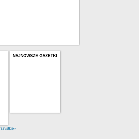
NAJNOWSZE GAZETKI
szystkie»