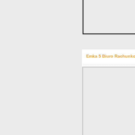
Emka 5 Biuro Rachunko