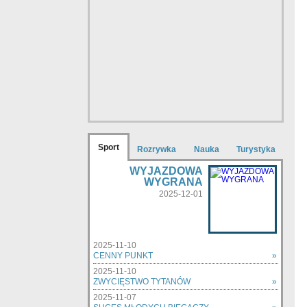
Sport
Rozrywka
Nauka
Turystyka
WYJAZDOWA
WYGRANA
2025-12-01
2025-11-10
CENNY PUNKT
»
2025-11-10
ZWYCIĘSTWO TYTANÓW
»
2025-11-07