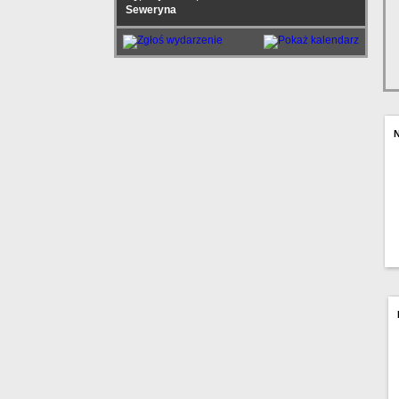
Seweryna