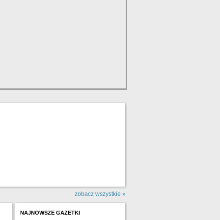
zobacz wszystkie »
NAJNOWSZE GAZETKI