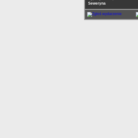
Seweryna