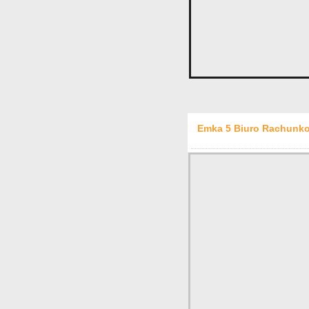
Emka 5 Biuro Rachunko