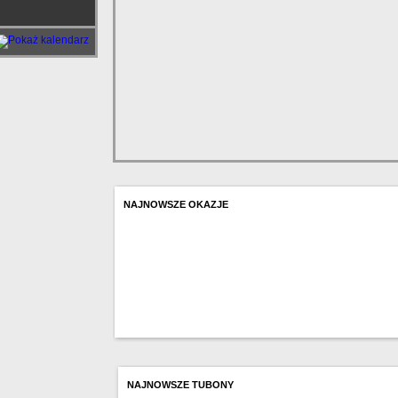
NAJNOWSZE OKAZJE
NAJNOWSZE TUBONY