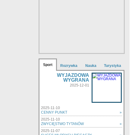
Sport
Rozrywka
Nauka
Turystyka
WYJAZDOWA
WYGRANA
2025-12-01
2025-11-10
CENNY PUNKT
»
2025-11-10
ZWYCIĘSTWO TYTANÓW
»
2025-11-07