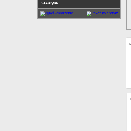
Seweryna