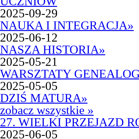
2025-09-29
NAUKA I INTEGRACJA
»
2025-06-12
NASZA HISTORIA
»
2025-05-21
WARSZTATY GENEALOG
2025-05-05
DZIŚ MATURA
»
zobacz wszystkie »
27. WIELKI PRZEJAZD
2025-06-05