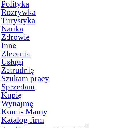
Polityka
Rozrywka
Turystyka
Nauka
Zdrowie
Inne
Zlecenia
Usługi
Zatrudnię
Szukam pracy
Sprzedam
Kupię
Wynajmę
Komis Mamy
Katalog firm