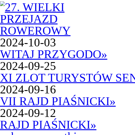
2024-10-03
WITAJ PRZYGODO
»
2024-09-25
XI ZLOT TURYSTÓW SE
2024-09-16
VII RAJD PIAŚNICKI
»
2024-09-12
RAJD PIAŚNICKI
»