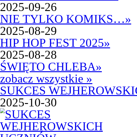
2025-09-26
NIE TYLKO KOMIKS…
»
2025-08-29
HIP HOP FEST 2025
»
2025-08-28
ŚWIĘTO CHLEBA
»
zobacz wszystkie »
SUKCES WEJHEROWSKI
2025-10-30