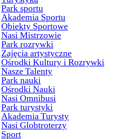
Park sportu
Akademia Sportu
Obiekty Sportowe
Nasi Mistrzowie
Park rozrywki
Zajęcia artystyczne
Ośrodki Kultury i Rozrywki
Nasze Talenty
Park nauki
Ośrodki Nauki
Nasi Omnibusi
Park turystyki
Akademia Turysty
Nasi Globtroterzy
Sport