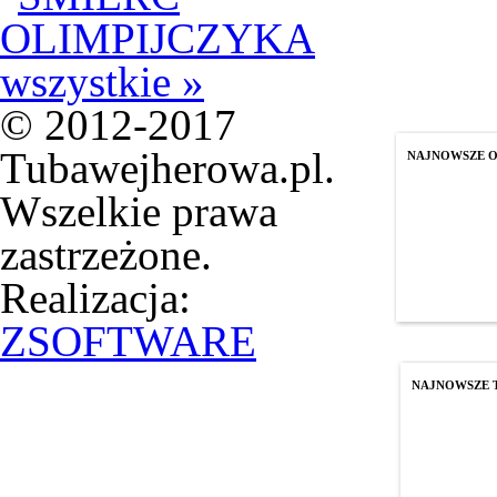
wszystkie »
© 2012-2017
Tubawejherowa.pl.
NAJNOWSZE 
Wszelkie prawa
zastrzeżone.
Realizacja:
ZSOFTWARE
NAJNOWSZE 