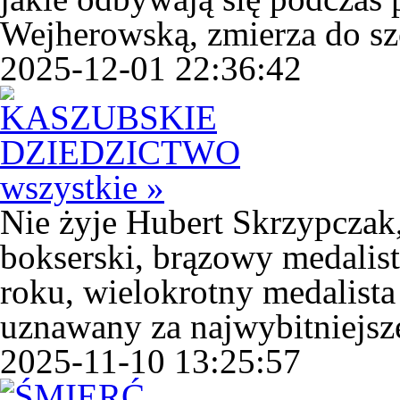
Wejherowską, zmierza do sz
2025-12-01 22:36:42
wszystkie »
Nie żyje Hubert Skrzypczak,
bokserski, brązowy medalist
roku, wielokrotny medalista
uznawany za najwybitniejsze
2025-11-10 13:25:57