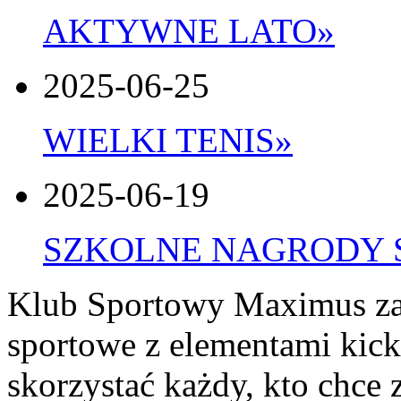
AKTYWNE LATO
»
2025-06-25
WIELKI TENIS
»
2025-06-19
SZKOLNE NAGRODY 
Klub Sportowy Maximus zap
sportowe z elementami kic
skorzystać każdy, kto chce 