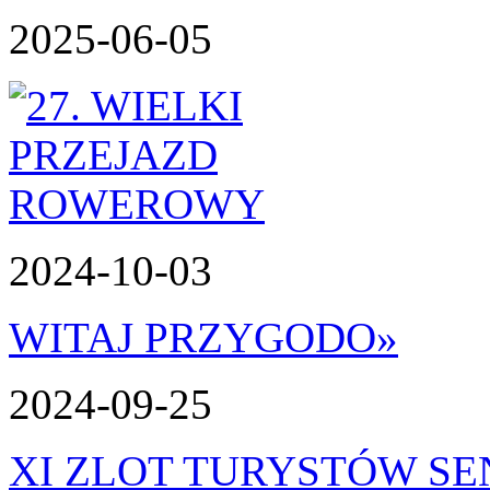
2025-06-05
2024-10-03
WITAJ PRZYGODO
»
2024-09-25
XI ZLOT TURYSTÓW S