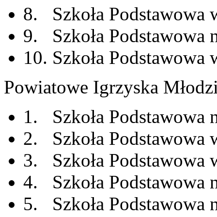
8. Szkoła Podstawowa w
9. Szkoła Podstawowa n
10. Szkoła Podstawowa w
Powiatowe Igrzyska Młodzi
1. Szkoła Podstawowa n
2. Szkoła Podstawowa 
3. Szkoła Podstawowa 
4. Szkoła Podstawowa n
5. Szkoła Podstawowa n