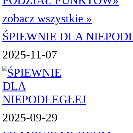
PODZIAŁ PUNKTÓW
»
zobacz wszystkie »
ŚPIEWNIE DLA NIEPOD
2025-11-07
2025-09-29