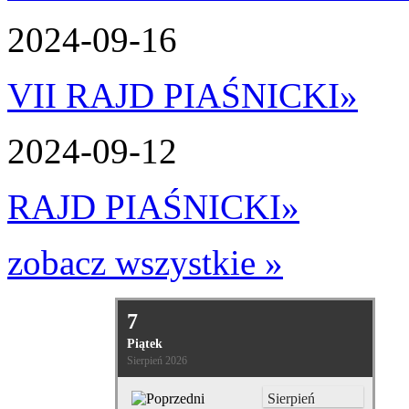
2024-09-16
VII RAJD PIAŚNICKI
»
2024-09-12
RAJD PIAŚNICKI
»
zobacz wszystkie »
7
Piątek
Sierpień 2026
Sierpień