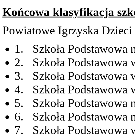
Końcowa klasyfikacja szk
Powiatowe Igrzyska Dzieci
1. Szkoła Podstawowa 
2. Szkoła Podstawowa 
3. Szkoła Podstawowa w
4. Szkoła Podstawowa 
5. Szkoła Podstawowa n
6. Szkoła Podstawowa n
7. Szkoła Podstawowa 