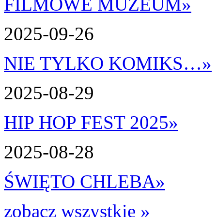
FILMOWE MUZEUM
»
2025-09-26
NIE TYLKO KOMIKS…
»
2025-08-29
HIP HOP FEST 2025
»
2025-08-28
ŚWIĘTO CHLEBA
»
zobacz wszystkie »