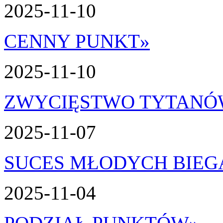
2025-11-10
CENNY PUNKT
»
2025-11-10
ZWYCIĘSTWO TYTAN
2025-11-07
SUCES MŁODYCH BIEG
2025-11-04