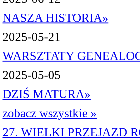
NASZA HISTORIA
»
2025-05-21
WARSZTATY GENEALO
2025-05-05
DZIŚ MATURA
»
zobacz wszystkie »
27. WIELKI PRZEJAZD