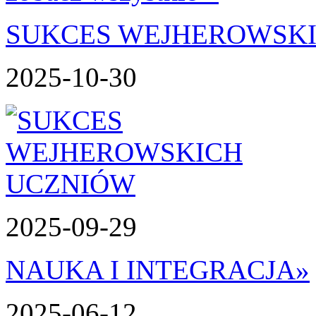
SUKCES WEJHEROWSK
2025-10-30
2025-09-29
NAUKA I INTEGRACJA
»
2025-06-12