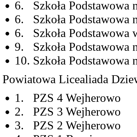
6. Szkoła Podstawowa 
6. Szkoła Podstawowa n
6. Szkoła Podstawowa 
9. Szkoła Podstawowa n
10. Szkoła Podstawowa n
Powiatowa Licealiada Dzie
1. PZS 4 Wejherowo
2. PZS 3 Wejherowo
3. PZS 2 Wejherowo