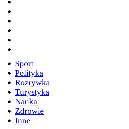
Sport
Polityka
Rozrywka
Turystyka
Nauka
Zdrowie
Inne