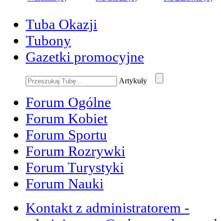
Tuba Okazji
Tubony
Gazetki promocyjne
Artykuły
Forum Ogólne
Forum Kobiet
Forum Sportu
Forum Rozrywki
Forum Turystyki
Forum Nauki
Kontakt z administratorem -