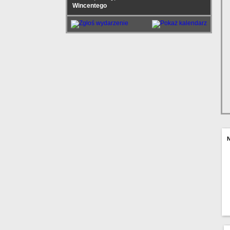
Wincentego