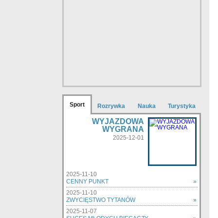
Sport
Rozrywka
Nauka
Turystyka
WYJAZDOWA
WYGRANA
2025-12-01
2025-11-10
CENNY PUNKT
»
2025-11-10
ZWYCIĘSTWO TYTANÓW
»
2025-11-07