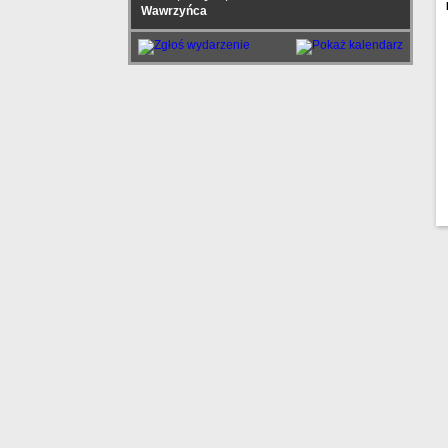
Wawrzyńca