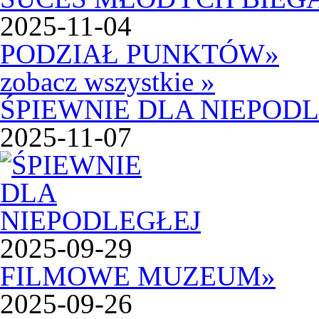
2025-11-04
PODZIAŁ PUNKTÓW
»
zobacz wszystkie »
ŚPIEWNIE DLA NIEPOD
2025-11-07
2025-09-29
FILMOWE MUZEUM
»
2025-09-26