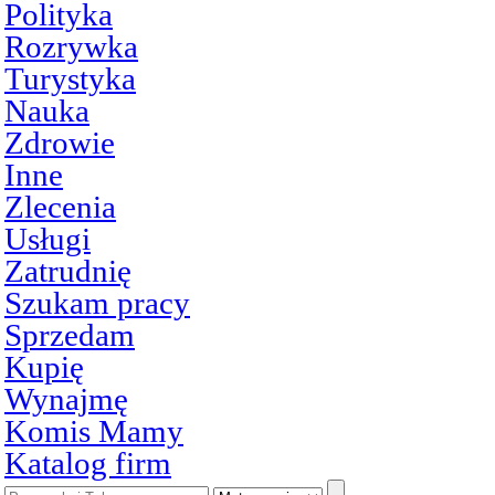
Polityka
Rozrywka
Turystyka
Nauka
Zdrowie
Inne
Zlecenia
Usługi
Zatrudnię
Szukam pracy
Sprzedam
Kupię
Wynajmę
Komis Mamy
Katalog firm