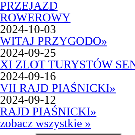
2024-10-03
WITAJ PRZYGODO
»
2024-09-25
XI ZLOT TURYSTÓW SE
2024-09-16
VII RAJD PIAŚNICKI
»
2024-09-12
RAJD PIAŚNICKI
»
zobacz wszystkie »