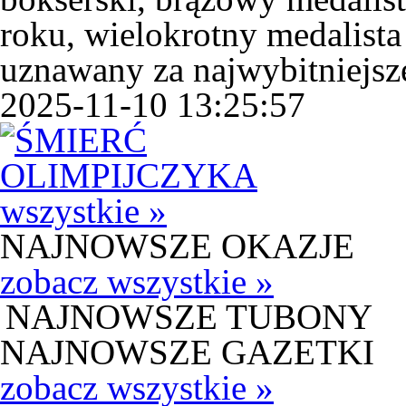
roku, wielokrotny medalista
uznawany za najwybitniejsze
2025-11-10 13:25:57
wszystkie »
NAJNOWSZE OKAZJE
zobacz wszystkie »
NAJNOWSZE TUBONY
NAJNOWSZE GAZETKI
zobacz wszystkie »