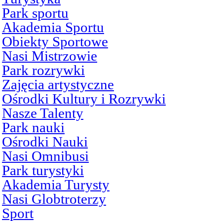
Park sportu
Akademia Sportu
Obiekty Sportowe
Nasi Mistrzowie
Park rozrywki
Zajęcia artystyczne
Ośrodki Kultury i Rozrywki
Nasze Talenty
Park nauki
Ośrodki Nauki
Nasi Omnibusi
Park turystyki
Akademia Turysty
Nasi Globtroterzy
Sport