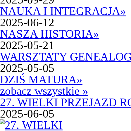
NAUKA I INTEGRACJA
»
2025-06-12
NASZA HISTORIA
»
2025-05-21
WARSZTATY GENEALOG
2025-05-05
DZIŚ MATURA
»
zobacz wszystkie »
27. WIELKI PRZEJAZD
2025-06-05