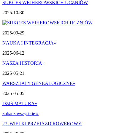
SUKCES WEJHEROWSKICH UCZNIÓW
2025-10-30
2025-09-29
NAUKA I INTEGRACJA
»
2025-06-12
NASZA HISTORIA
»
2025-05-21
WARSZTATY GENEALOGICZNE
»
2025-05-05
DZIŚ MATURA
»
zobacz wszystkie »
27. WIELKI PRZEJAZD ROWEROWY