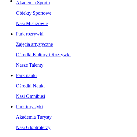
Akademia Sportu
Obiekty Sportowe
Nasi Mistrzowie
Park rozrywki
Zajęcia artystyczne
Ośrodki Kultury i Rozrywki
Nasze Talenty
Park nauki
Ośrodki Nauki
Nasi Omnibusi
Park turystyki
Akademia Turysty
Nasi Globtroterzy