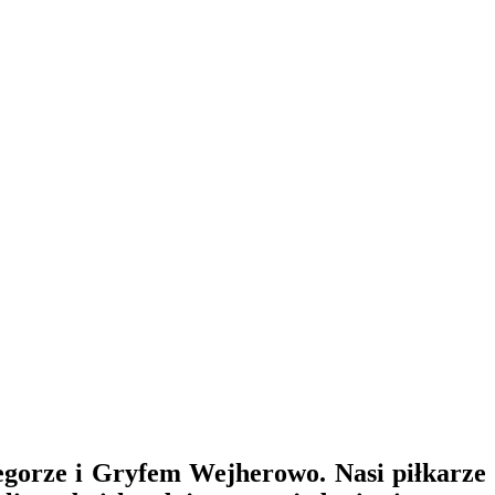
zegorze i Gryfem Wejherowo. Nasi piłkarze