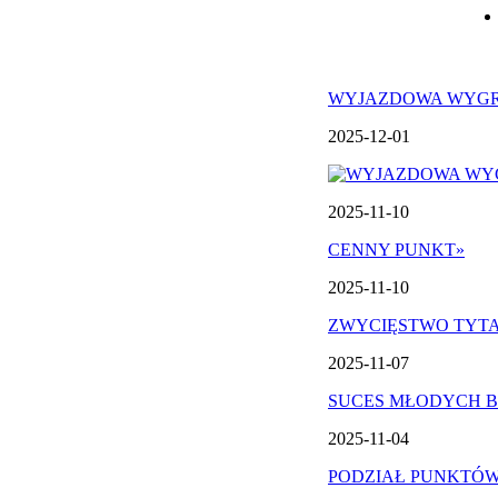
WYJAZDOWA WYG
2025-12-01
2025-11-10
CENNY PUNKT
»
2025-11-10
ZWYCIĘSTWO TYT
2025-11-07
SUCES MŁODYCH 
2025-11-04
PODZIAŁ PUNKTÓ